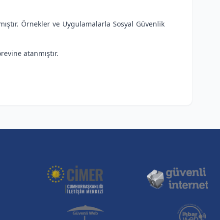
mıştır. Örnekler ve Uygulamalarla Sosyal Güvenlik
revine atanmıştır.