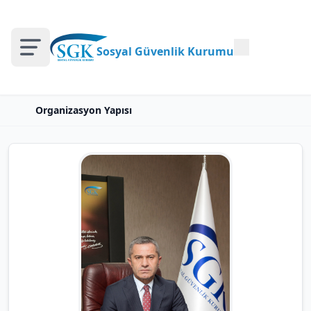
Sosyal Güvenlik Kurumu
Organizasyon Yapısı