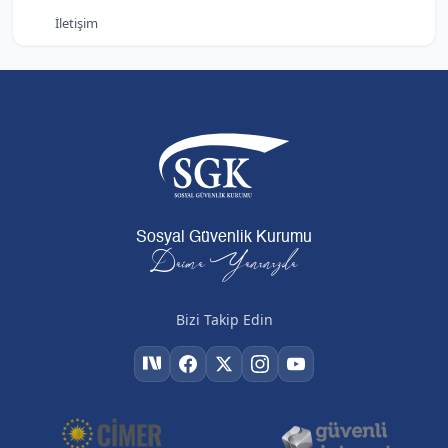
İletişim
Sosyal Güvenlik Kurumu
Daima Yanınızda
Bizi Takip Edin