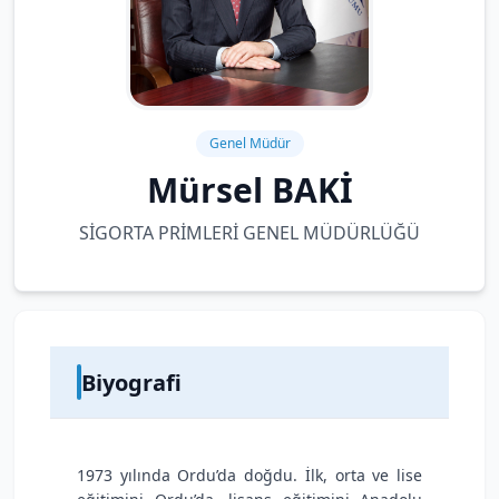
Genel Müdür
Mürsel BAKİ
SİGORTA PRİMLERİ GENEL MÜDÜRLÜĞÜ
Biyografi
1973 yılında Ordu’da doğdu. İlk, orta ve lise