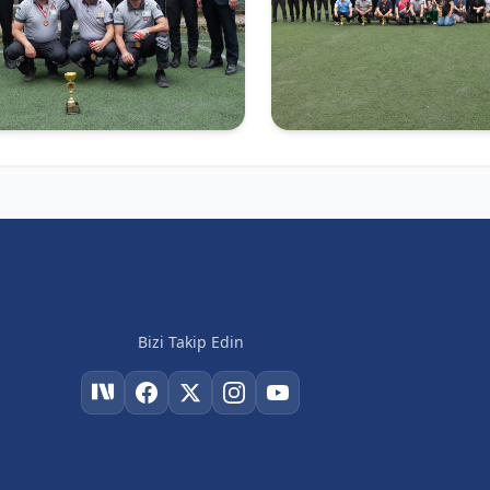
Bizi Takip Edin