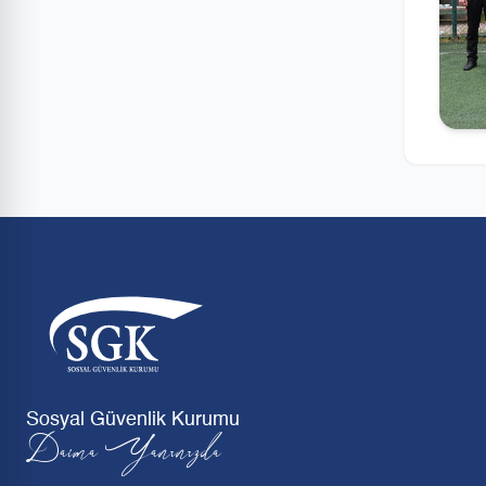
Sosyal Güvenlik Kurumu
Daima Yanınızda