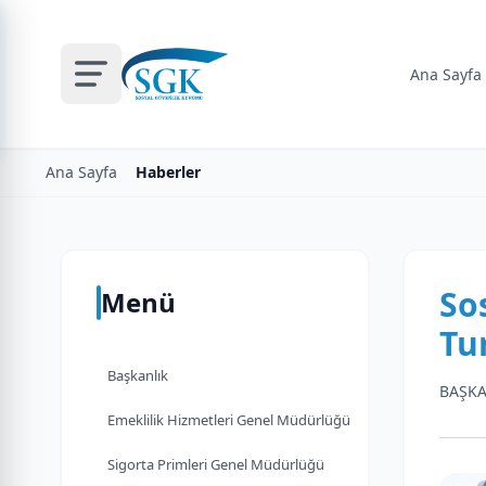
Ana Sayfa
Ana Sayfa
Haberler
So
Menü
Tu
Başkanlık
BAŞKA
Emeklilik Hizmetleri Genel Müdürlüğü
Sigorta Primleri Genel Müdürlüğü