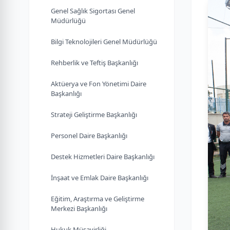
Genel Sağlık Sigortası Genel
Müdürlüğü
Bilgi Teknolojileri Genel Müdürlüğü
Rehberlik ve Teftiş Başkanlığı
Aktüerya ve Fon Yönetimi Daire
Başkanlığı
Strateji Geliştirme Başkanlığı
Personel Daire Başkanlığı
Destek Hizmetleri Daire Başkanlığı
İnşaat ve Emlak Daire Başkanlığı
Eğitim, Araştırma ve Geliştirme
Merkezi Başkanlığı
Hukuk Müşavirliği