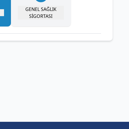
GENEL SAĞLIK
SİGORTASI