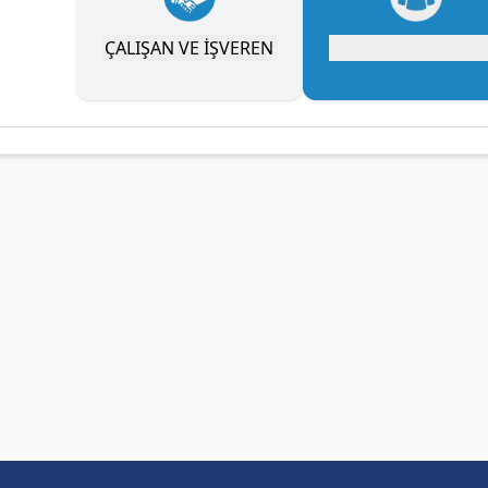
ÇALIŞAN VE İŞVEREN
EMEKLİLİK