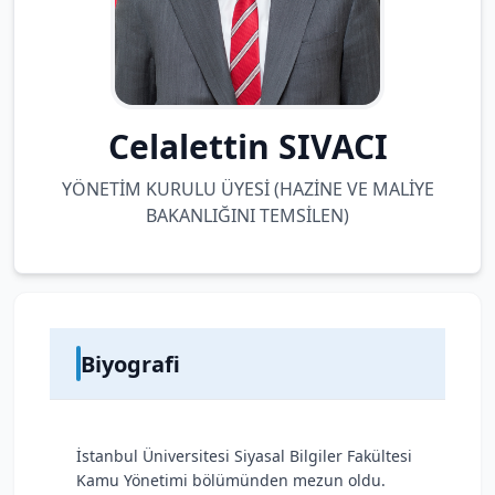
Celalettin SIVACI
YÖNETİM KURULU ÜYESİ (HAZİNE VE MALİYE
BAKANLIĞINI TEMSİLEN)
Biyografi
İstanbul Üniversitesi Siyasal Bilgiler Fakültesi
Kamu Yönetimi bölümünden mezun oldu.