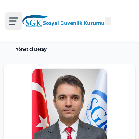
Sosyal Güvenlik Kurumu
Yönetici Detay