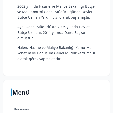
2002 yılında Hazine ve Maliye Bakanlığı Bütçe
ve Mali Kontrol Genel Müdürlüğünde Devlet
Bütçe Uzman Yardımcısı olarak başlamıştır.
Aynı Genel Müdürlükte 2005 yılında Devlet
Bütçe Uzmanı, 2011 yılında Daire Başkanı
olmuştur.
Halen, Hazine ve Maliye Bakanlığı Kamu Mali
Yönetim ve Dönüşüm Genel Müdür Yardımcısı
olarak görev yapmaktadır.
Menü
Bakanımız