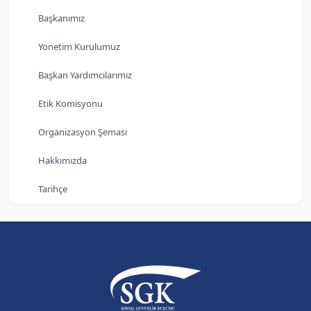
Başkanımız
Yönetim Kurulumuz
Başkan Yardımcılarımız
Etik Komisyonu
Organizasyon Şeması
Hakkımızda
Tarihçe