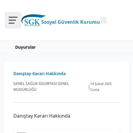
Sosyal Güvenlik Kurumu
Duyurular
Danıştay Kararı Hakkında
GENEL SAĞLIK SİGORTASI GENEL
14 Şubat 2025
|
MÜDÜRLÜĞÜ
Cuma
Danıştay Kararı Hakkında