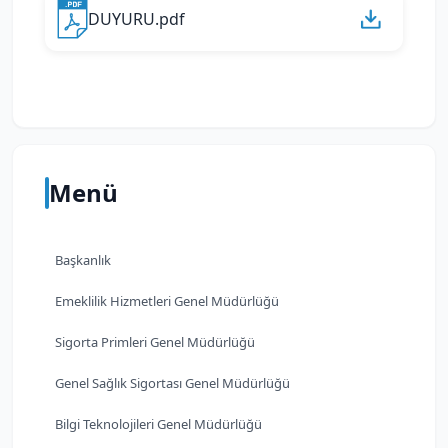
DUYURU.pdf
Menü
Başkanlık
Emeklilik Hizmetleri Genel Müdürlüğü
Sigorta Primleri Genel Müdürlüğü
Genel Sağlık Sigortası Genel Müdürlüğü
Bilgi Teknolojileri Genel Müdürlüğü