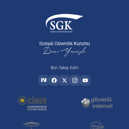
Sosyal Güvenlik Kurumu
Daima Yanınızda
Bizi Takip Edin