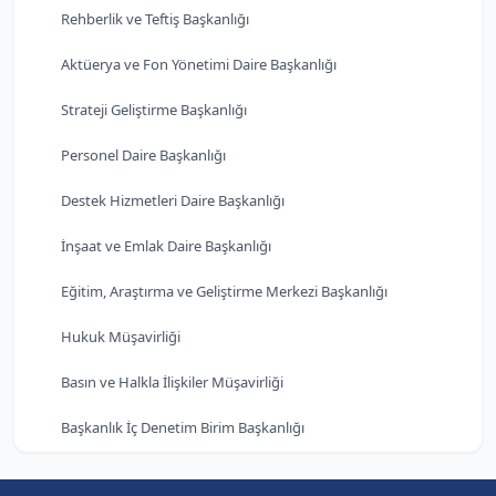
Rehberlik ve Teftiş Başkanlığı
Aktüerya ve Fon Yönetimi Daire Başkanlığı
Strateji Geliştirme Başkanlığı
Personel Daire Başkanlığı
Destek Hizmetleri Daire Başkanlığı
İnşaat ve Emlak Daire Başkanlığı
Eğitim, Araştırma ve Geliştirme Merkezi Başkanlığı
Hukuk Müşavirliği
Basın ve Halkla İlişkiler Müşavirliği
Başkanlık İç Denetim Birim Başkanlığı