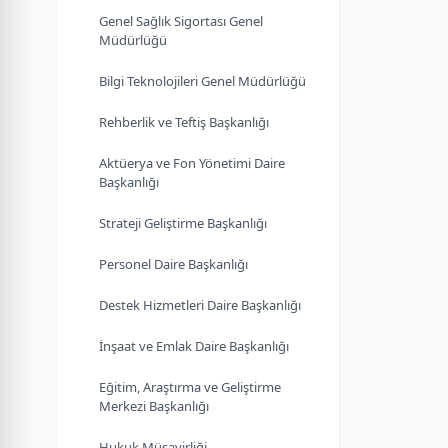
Genel Sağlık Sigortası Genel
Müdürlüğü
Bilgi Teknolojileri Genel Müdürlüğü
Rehberlik ve Teftiş Başkanlığı
Aktüerya ve Fon Yönetimi Daire
Başkanlığı
Strateji Geliştirme Başkanlığı
Personel Daire Başkanlığı
Destek Hizmetleri Daire Başkanlığı
İnşaat ve Emlak Daire Başkanlığı
Eğitim, Araştırma ve Geliştirme
Merkezi Başkanlığı
Hukuk Müşavirliği