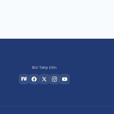
Bizi Takip Edin