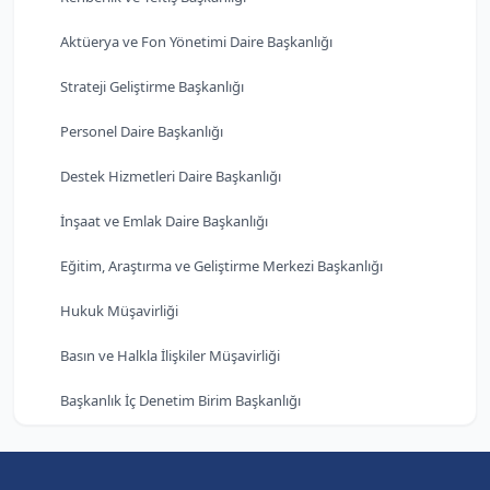
Aktüerya ve Fon Yönetimi Daire Başkanlığı
Strateji Geliştirme Başkanlığı
Personel Daire Başkanlığı
Destek Hizmetleri Daire Başkanlığı
İnşaat ve Emlak Daire Başkanlığı
Eğitim, Araştırma ve Geliştirme Merkezi Başkanlığı
Hukuk Müşavirliği
Basın ve Halkla İlişkiler Müşavirliği
Başkanlık İç Denetim Birim Başkanlığı