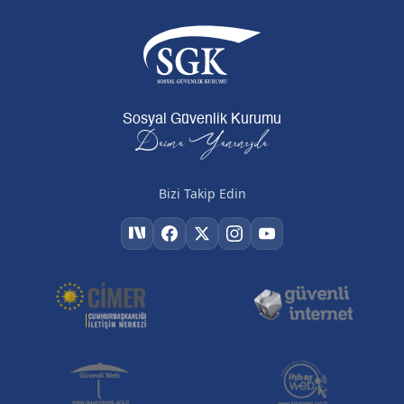
Sosyal Güvenlik Kurumu
Daima Yanınızda
Bizi Takip Edin