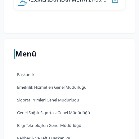
Menü
Başkanlık
Emeklilik Hizmetleri Genel Müdürlüğü
Sigorta Primleri Genel Müdürlüğü
Genel Sağlık Sigortası Genel Müdürlüğü
Bilgi Teknolojileri Genel Müdürlüğü
Rehberlik ve Teftiş Başkanlığı