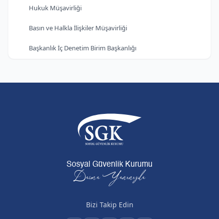
Hukuk Müşavirliği
Basın ve Halkla İlişkiler Müşavirliği
Başkanlık İç Denetim Birim Başkanlığı
Sosyal Güvenlik Kurumu
Daima Yanınızda
Bizi Takip Edin