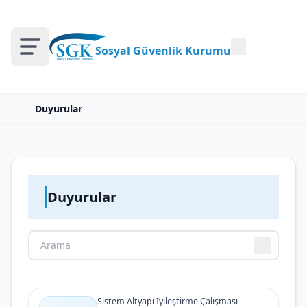
Sosyal Güvenlik Kurumu
Duyurular
Duyurular
Sistem Altyapı İyileştirme Çalışması