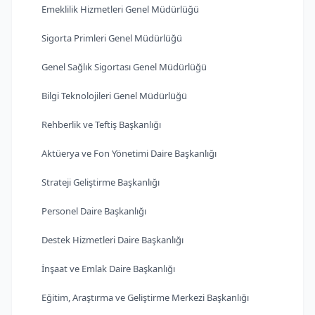
Emeklilik Hizmetleri Genel Müdürlüğü
Sigorta Primleri Genel Müdürlüğü
Genel Sağlık Sigortası Genel Müdürlüğü
Bilgi Teknolojileri Genel Müdürlüğü
Rehberlik ve Teftiş Başkanlığı
Aktüerya ve Fon Yönetimi Daire Başkanlığı
Strateji Geliştirme Başkanlığı
Personel Daire Başkanlığı
Destek Hizmetleri Daire Başkanlığı
İnşaat ve Emlak Daire Başkanlığı
Eğitim, Araştırma ve Geliştirme Merkezi Başkanlığı