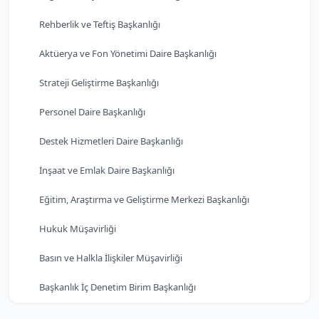
Rehberlik ve Teftiş Başkanlığı
Aktüerya ve Fon Yönetimi Daire Başkanlığı
Strateji Geliştirme Başkanlığı
Personel Daire Başkanlığı
Destek Hizmetleri Daire Başkanlığı
İnşaat ve Emlak Daire Başkanlığı
Eğitim, Araştırma ve Geliştirme Merkezi Başkanlığı
Hukuk Müşavirliği
Basın ve Halkla İlişkiler Müşavirliği
Başkanlık İç Denetim Birim Başkanlığı