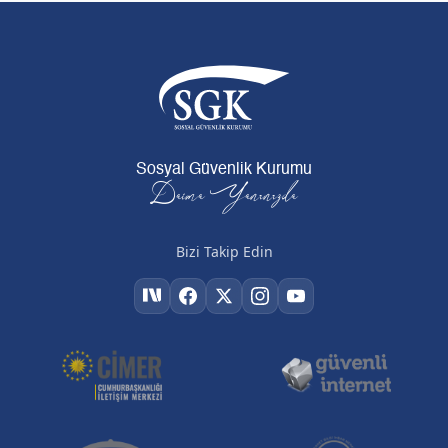
Sosyal Güvenlik Kurumu
Daima Yanınızda
Bizi Takip Edin