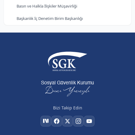
Basın ve Halkla İlişkiler Müşavirliği
Başkanlık İç Denetim Birim Başkanlığı
Sosyal Güvenlik Kurumu
Daima Yanınızda
Bizi Takip Edin