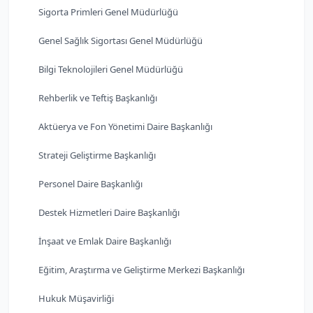
Sigorta Primleri Genel Müdürlüğü
Genel Sağlık Sigortası Genel Müdürlüğü
Bilgi Teknolojileri Genel Müdürlüğü
Rehberlik ve Teftiş Başkanlığı
Aktüerya ve Fon Yönetimi Daire Başkanlığı
Strateji Geliştirme Başkanlığı
Personel Daire Başkanlığı
Destek Hizmetleri Daire Başkanlığı
İnşaat ve Emlak Daire Başkanlığı
Eğitim, Araştırma ve Geliştirme Merkezi Başkanlığı
Hukuk Müşavirliği