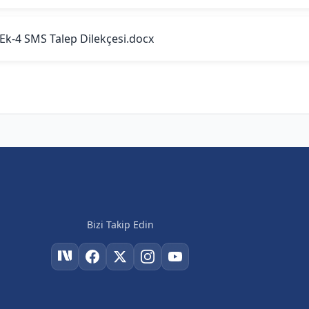
Ek-4 SMS Talep Dilekçesi.docx
Bizi Takip Edin