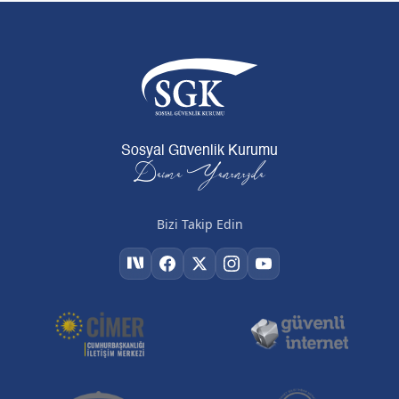
Sosyal Güvenlik Kurumu
Daima Yanınızda
Bizi Takip Edin