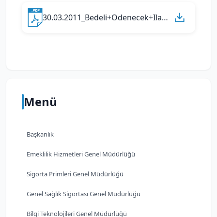
30.03.2011_Bedeli+Odenecek+Ilaclar8.pdf
Menü
Başkanlık
Emeklilik Hizmetleri Genel Müdürlüğü
Sigorta Primleri Genel Müdürlüğü
Genel Sağlık Sigortası Genel Müdürlüğü
Bilgi Teknolojileri Genel Müdürlüğü