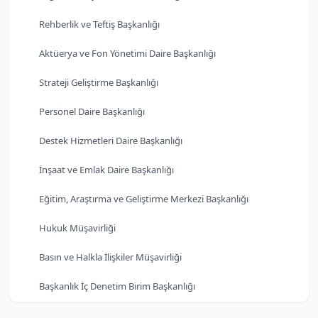
Rehberlik ve Teftiş Başkanlığı
Aktüerya ve Fon Yönetimi Daire Başkanlığı
Strateji Geliştirme Başkanlığı
Personel Daire Başkanlığı
Destek Hizmetleri Daire Başkanlığı
İnşaat ve Emlak Daire Başkanlığı
Eğitim, Araştırma ve Geliştirme Merkezi Başkanlığı
Hukuk Müşavirliği
Basın ve Halkla İlişkiler Müşavirliği
Başkanlık İç Denetim Birim Başkanlığı