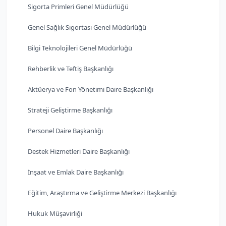
Sigorta Primleri Genel Müdürlüğü
Genel Sağlık Sigortası Genel Müdürlüğü
Bilgi Teknolojileri Genel Müdürlüğü
Rehberlik ve Teftiş Başkanlığı
Aktüerya ve Fon Yönetimi Daire Başkanlığı
Strateji Geliştirme Başkanlığı
Personel Daire Başkanlığı
Destek Hizmetleri Daire Başkanlığı
İnşaat ve Emlak Daire Başkanlığı
Eğitim, Araştırma ve Geliştirme Merkezi Başkanlığı
Hukuk Müşavirliği