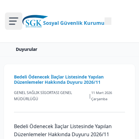
Sosyal Güvenlik Kurumu
Duyurular
Bedeli Ödenecek İlaçlar Listesinde Yapılan
Düzenlemeler Hakkında Duyuru 2026/11
GENEL SAĞLIK SİGORTASI GENEL
11 Mart 2026
|
MÜDÜRLÜĞÜ
Çarşamba
Bedeli Ödenecek İlaçlar Listesinde Yapılan
Düzenlemeler Hakkında Duyuru 2026/11