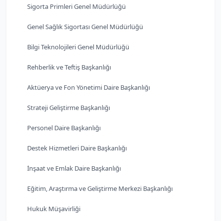
Sigorta Primleri Genel Müdürlüğü
Genel Sağlık Sigortası Genel Müdürlüğü
Bilgi Teknolojileri Genel Müdürlüğü
Rehberlik ve Teftiş Başkanlığı
Aktüerya ve Fon Yönetimi Daire Başkanlığı
Strateji Geliştirme Başkanlığı
Personel Daire Başkanlığı
Destek Hizmetleri Daire Başkanlığı
İnşaat ve Emlak Daire Başkanlığı
Eğitim, Araştırma ve Geliştirme Merkezi Başkanlığı
Hukuk Müşavirliği