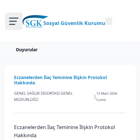
Sosyal Güvenlik Kurumu
Duyurular
Eczanelerden İlaç Teminine İlişkin Protokol
Hakkında
GENEL SAĞLIK SİGORTASI GENEL
13 Mart 2026
|
MÜDÜRLÜĞÜ
Cuma
Eczanelerden İlaç Teminine İlişkin Protokol
Hakkında