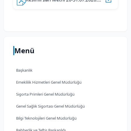
Menü
Başkanlık
Emeklilik Hizmetleri Genel Müdürlüğü
Sigorta Primleri Genel Müdürlüğü
Genel Sağlık Sigortası Genel Müdürlüğü
Bilgi Teknolojileri Genel Müdürlüğü
Rehberlik ve Teftiş Başkanlığı