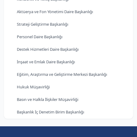
Aktüerya ve Fon Yönetimi Daire Başkanlığı
Strateji Geliştirme Başkanlığı
Personel Daire Başkanlığı
Destek Hizmetleri Daire Başkanlığı
İnşaat ve Emlak Daire Başkanlığı
Eğitim, Araştırma ve Geliştirme Merkezi Başkanlığı
Hukuk Müşavirliği
Basın ve Halkla İlişkiler Müşavirliği
Başkanlık İç Denetim Birim Başkanlığı