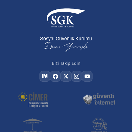
Sosyal Güvenlik Kurumu
Daima Yanınızda
Bizi Takip Edin