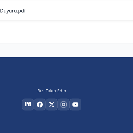
Duyuru.pdf
Bizi Takip Edin