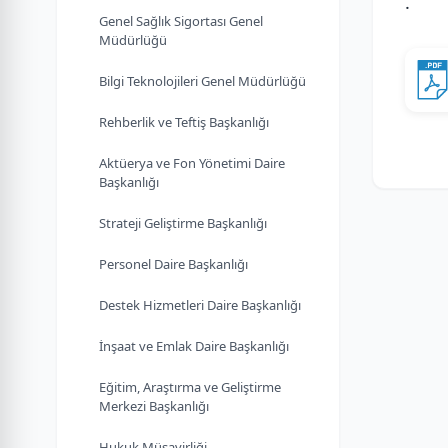
.
Genel Sağlık Sigortası Genel
Müdürlüğü
Bilgi Teknolojileri Genel Müdürlüğü
Rehberlik ve Teftiş Başkanlığı
Aktüerya ve Fon Yönetimi Daire
Başkanlığı
Strateji Geliştirme Başkanlığı
Personel Daire Başkanlığı
Destek Hizmetleri Daire Başkanlığı
İnşaat ve Emlak Daire Başkanlığı
Eğitim, Araştırma ve Geliştirme
Merkezi Başkanlığı
Hukuk Müşavirliği