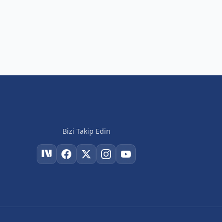
Bizi Takip Edin