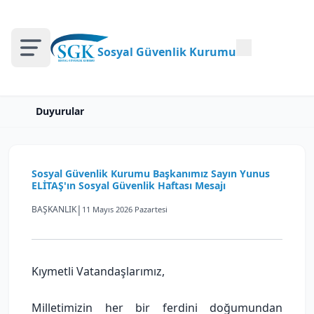
Sosyal Güvenlik Kurumu
Duyurular
Sosyal Güvenlik Kurumu Başkanımız Sayın Yunus
ELİTAŞ'ın Sosyal Güvenlik Haftası Mesajı
|
BAŞKANLIK
11 Mayıs 2026 Pazartesi
Kıymetli Vatandaşlarımız,
Milletimizin her bir ferdini doğumundan