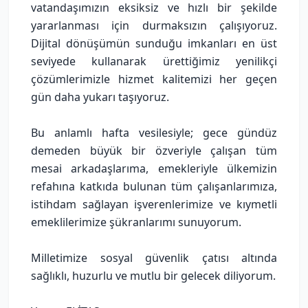
vatandaşımızın eksiksiz ve hızlı bir şekilde
yararlanması için durmaksızın çalışıyoruz.
Dijital dönüşümün sunduğu imkanları en üst
seviyede kullanarak ürettiğimiz yenilikçi
çözümlerimizle hizmet kalitemizi her geçen
gün daha yukarı taşıyoruz.
Bu anlamlı hafta vesilesiyle; gece gündüz
demeden büyük bir özveriyle çalışan tüm
mesai arkadaşlarıma, emekleriyle ülkemizin
refahına katkıda bulunan tüm çalışanlarımıza,
istihdam sağlayan işverenlerimize ve kıymetli
emeklilerimize şükranlarımı sunuyorum.
Milletimize sosyal güvenlik çatısı altında
sağlıklı, huzurlu ve mutlu bir gelecek diliyorum.