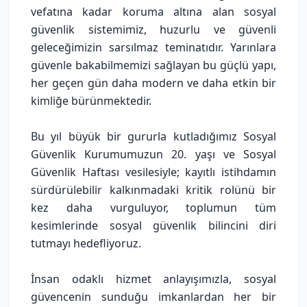
vefatına kadar koruma altına alan sosyal
güvenlik sistemimiz, huzurlu ve güvenli
geleceğimizin sarsılmaz teminatıdır. Yarınlara
güvenle bakabilmemizi sağlayan bu güçlü yapı,
her geçen gün daha modern ve daha etkin bir
kimliğe bürünmektedir.
Bu yıl büyük bir gururla kutladığımız Sosyal
Güvenlik Kurumumuzun 20. yaşı ve Sosyal
Güvenlik Haftası vesilesiyle; kayıtlı istihdamın
sürdürülebilir kalkınmadaki kritik rolünü bir
kez daha vurguluyor, toplumun tüm
kesimlerinde sosyal güvenlik bilincini diri
tutmayı hedefliyoruz.
İnsan odaklı hizmet anlayışımızla, sosyal
güvencenin sunduğu imkanlardan her bir