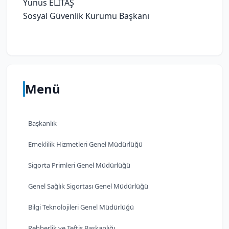
Yunus ELİTAŞ
Sosyal Güvenlik Kurumu Başkanı
Menü
Başkanlık
Emeklilik Hizmetleri Genel Müdürlüğü
Sigorta Primleri Genel Müdürlüğü
Genel Sağlık Sigortası Genel Müdürlüğü
Bilgi Teknolojileri Genel Müdürlüğü
Rehberlik ve Teftiş Başkanlığı