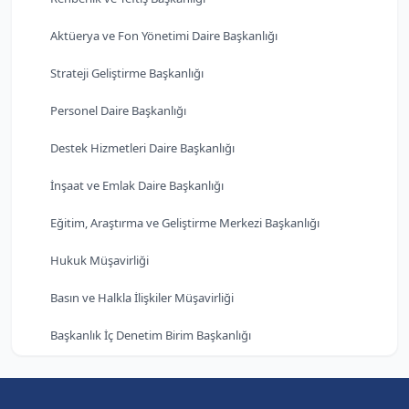
Aktüerya ve Fon Yönetimi Daire Başkanlığı
Strateji Geliştirme Başkanlığı
Personel Daire Başkanlığı
Destek Hizmetleri Daire Başkanlığı
İnşaat ve Emlak Daire Başkanlığı
Eğitim, Araştırma ve Geliştirme Merkezi Başkanlığı
Hukuk Müşavirliği
Basın ve Halkla İlişkiler Müşavirliği
Başkanlık İç Denetim Birim Başkanlığı