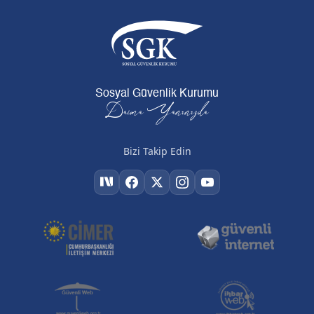
Sosyal Güvenlik Kurumu
Daima Yanınızda
Bizi Takip Edin