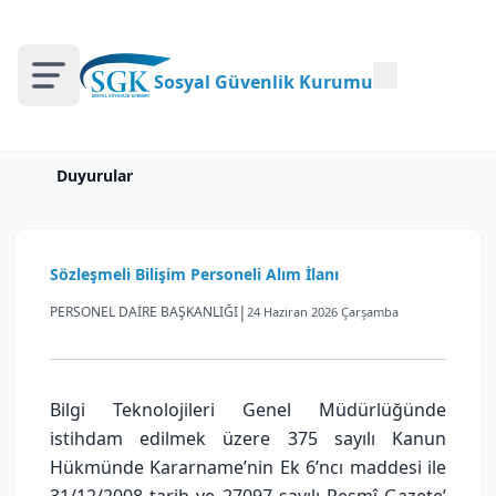
Sosyal Güvenlik Kurumu
Duyurular
Sözleşmeli Bilişim Personeli Alım İlanı
|
PERSONEL DAİRE BAŞKANLIĞI
24 Haziran 2026 Çarşamba
Bilgi Teknolojileri Genel Müdürlüğünde
istihdam edilmek üzere 375 sayılı Kanun
Hükmünde Kararname’nin Ek 6’ncı maddesi ile