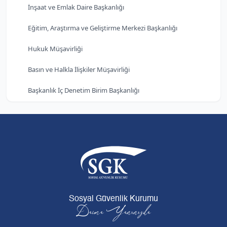
İnşaat ve Emlak Daire Başkanlığı
Eğitim, Araştırma ve Geliştirme Merkezi Başkanlığı
Hukuk Müşavirliği
Basın ve Halkla İlişkiler Müşavirliği
Başkanlık İç Denetim Birim Başkanlığı
Sosyal Güvenlik Kurumu
Daima Yanınızda