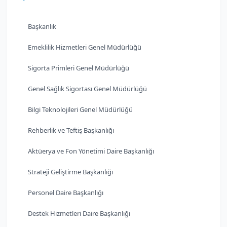
Başkanlık
Emeklilik Hizmetleri Genel Müdürlüğü
Sigorta Primleri Genel Müdürlüğü
Genel Sağlık Sigortası Genel Müdürlüğü
Bilgi Teknolojileri Genel Müdürlüğü
Rehberlik ve Teftiş Başkanlığı
Aktüerya ve Fon Yönetimi Daire Başkanlığı
Strateji Geliştirme Başkanlığı
Personel Daire Başkanlığı
Destek Hizmetleri Daire Başkanlığı