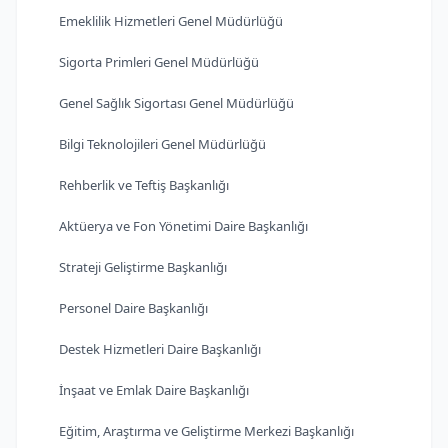
Emeklilik Hizmetleri Genel Müdürlüğü
Sigorta Primleri Genel Müdürlüğü
Genel Sağlık Sigortası Genel Müdürlüğü
Bilgi Teknolojileri Genel Müdürlüğü
Rehberlik ve Teftiş Başkanlığı
Aktüerya ve Fon Yönetimi Daire Başkanlığı
Strateji Geliştirme Başkanlığı
Personel Daire Başkanlığı
Destek Hizmetleri Daire Başkanlığı
İnşaat ve Emlak Daire Başkanlığı
Eğitim, Araştırma ve Geliştirme Merkezi Başkanlığı