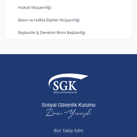
Hukuk Müşavirliği
Basın ve Halkla İlişkiler Müşavirliği
Başkanlık İç Denetim Birim Başkanlığı
Sosyal Güvenlik Kurumu
Daima Yanınızda
Bizi Takip Edin