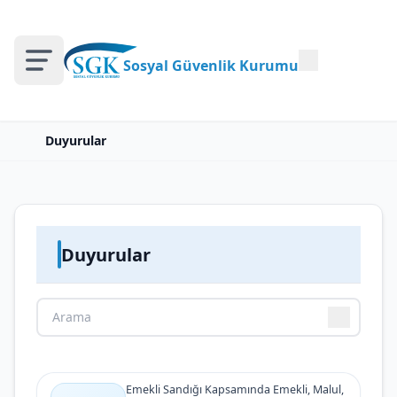
Sosyal Güvenlik Kurumu
Duyurular
Duyurular
Emekli Sandığı Kapsamında Emekli, Malul,