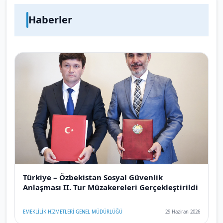
Haberler
Türkiye – Özbekistan Sosyal Güvenlik
Anlaşması II. Tur Müzakereleri Gerçekleştirildi
EMEKLİLİK HİZMETLERİ GENEL MÜDÜRLÜĞÜ
29 Haziran 2026