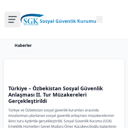
Sosyal Güvenlik Kurumu
Haberler
Türkiye – Özbekistan Sosyal Güvenlik
Anlaşması II. Tur Müzakereleri
Gerçekleştirildi
Türkiye ve Özbekistan sosyal güvenlik kurumları arasında
imzalanması planlanan sosyal güvenlik anlaşması müzakerelerinin
ikinci turu Aydın’da gerçekleştirildi. Sosyal Güvenlik Kurumu (SGK)
Emeklilik Hizmetleri Genel Müdürü Ömer Küçükevcilioğlu toplantının