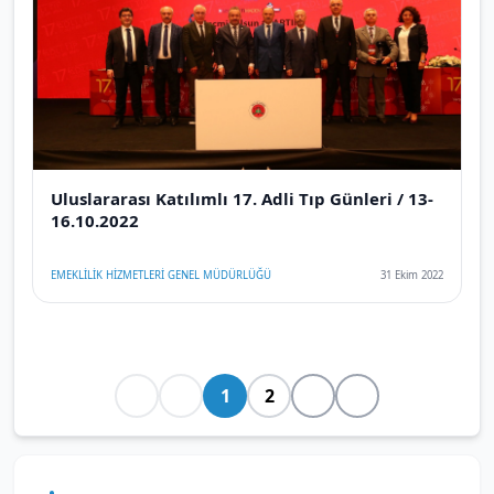
Uluslararası Katılımlı 17. Adli Tıp Günleri / 13-
16.10.2022
EMEKLİLİK HİZMETLERİ GENEL MÜDÜRLÜĞÜ
31 Ekim 2022
1
2