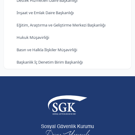
Destek Hizmetleri Daire Başkanlığı
İnşaat ve Emlak Daire Başkanlığı
Eğitim, Araştırma ve Geliştirme Merkezi Başkanlığı
Hukuk Müşavirliği
Basın ve Halkla İlişkiler Müşavirliği
Başkanlık İç Denetim Birim Başkanlığı
Sosyal Güvenlik Kurumu
Daima Yanınızda