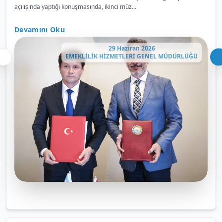
açılışında yaptığı konuşmasında, ikinci müz...
Devamını Oku
29 Haziran 2026
EMEKLİLİK HİZMETLERİ GENEL MÜDÜRLÜĞÜ