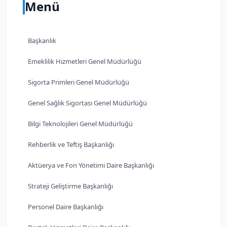
Menü
Başkanlık
Emeklilik Hizmetleri Genel Müdürlüğü
Sigorta Primleri Genel Müdürlüğü
Genel Sağlık Sigortası Genel Müdürlüğü
Bilgi Teknolojileri Genel Müdürlüğü
Rehberlik ve Teftiş Başkanlığı
Aktüerya ve Fon Yönetimi Daire Başkanlığı
Strateji Geliştirme Başkanlığı
Personel Daire Başkanlığı