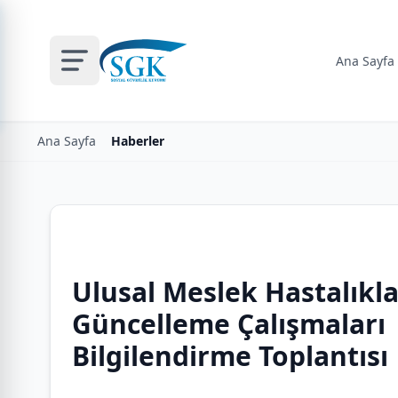
Ana Sayfa
Ana Sayfa
Haberler
Ulusal Meslek Hastalıkla
Güncelleme Çalışmaları
Bilgilendirme Toplantısı