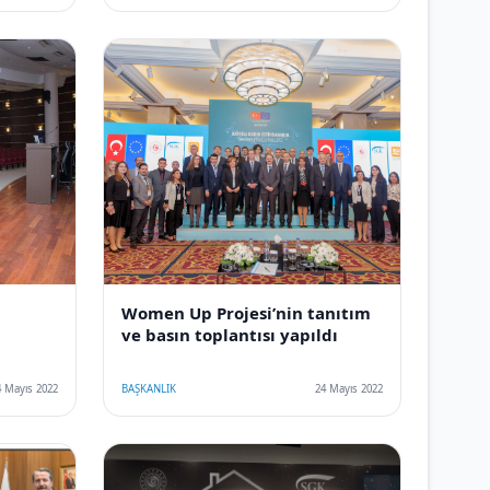
Women Up Projesi’nin tanıtım
ve basın toplantısı yapıldı
4 Mayıs 2022
BAŞKANLIK
24 Mayıs 2022