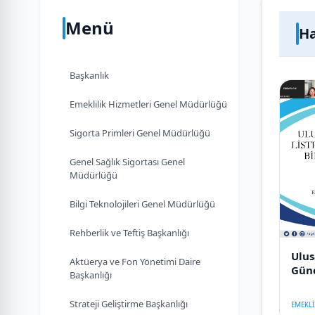
Menü
Ha
Başkanlık
Emeklilik Hizmetleri Genel Müdürlüğü
Sigorta Primleri Genel Müdürlüğü
Genel Sağlık Sigortası Genel
Müdürlüğü
Bilgi Teknolojileri Genel Müdürlüğü
Rehberlik ve Teftiş Başkanlığı
Ulus
Aktüerya ve Fon Yönetimi Daire
Günc
Başkanlığı
Bilg
Strateji Geliştirme Başkanlığı