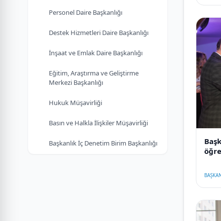
Personel Daire Başkanlığı
Destek Hizmetleri Daire Başkanlığı
İnşaat ve Emlak Daire Başkanlığı
Eğitim, Araştırma ve Geliştirme
Merkezi Başkanlığı
Hukuk Müşavirliği
Basın ve Halkla İlişkiler Müşavirliği
Başk
Başkanlık İç Denetim Birim Başkanlığı
öğre
töre
BAŞKAN