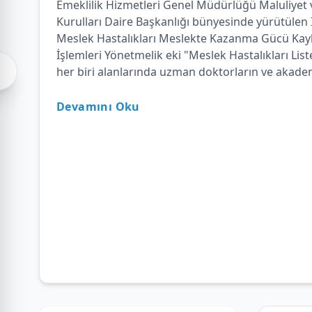
Emeklilik Hizmetleri Genel Müdürlüğü Maluliyet 
Kurulları Daire Başkanlığı bünyesinde yürütülen 
Meslek Hastalıkları Meslekte Kazanma Gücü Kayb
İşlemleri Yönetmelik eki "Meslek Hastalıkları List
her biri alanlarında uzman doktorların ve akadem
Devamını Oku