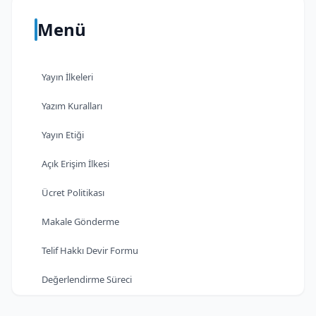
Menü
Yayın İlkeleri
Yazım Kuralları
Yayın Etiği
Açık Erişim İlkesi
Ücret Politikası
Makale Gönderme
Telif Hakkı Devir Formu
Değerlendirme Süreci