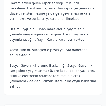
Hakemlerden gelen raporlar doğrultusunda,
makalenin basılmasına, yazardan rapor çerçevesinde
düzeltme istenmesine ya da geri çevrilmesine karar
verilmekte ve bu karar yazara bildirilmektedir.
Basımı uygun bulunan makalelerin, yayımlanıp
yayımlanmayacağına ve derginin hangi sayısında
yayımlanacağına Yayın Kurulu karar vermektedir.
Yazar, tüm bu süreçten e-posta yoluyla haberdar
edilmektedir.
Sosyal Güvenlik Kurumu Başkanlığı; Sosyal Güvenlik
Dergisinde yayımlanmak üzere kabul edilen yazıların,
fiziki ve elektronik ortamda tam metin olarak
yayımlamak da dahil olmak üzere, tüm yayın haklarına
sahiptir.