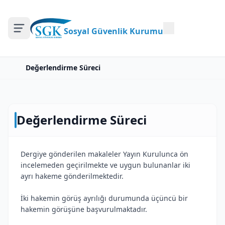
Sosyal Güvenlik Kurumu
Değerlendirme Süreci
Değerlendirme Süreci
Dergiye gönderilen makaleler Yayın Kurulunca ön
incelemeden geçirilmekte ve uygun bulunanlar iki
ayrı hakeme gönderilmektedir.
İki hakemin görüş ayrılığı durumunda üçüncü bir
hakemin görüşüne başvurulmaktadır.