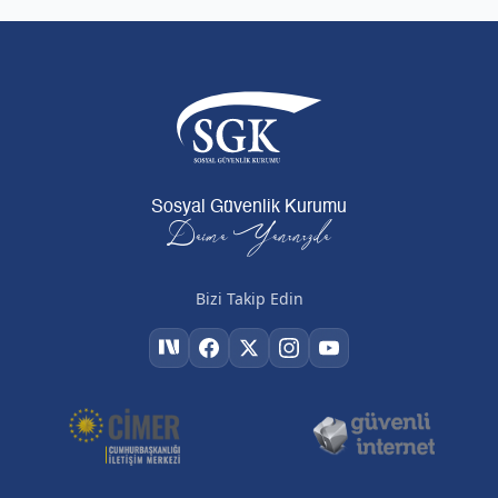
Sosyal Güvenlik Kurumu
Daima Yanınızda
Bizi Takip Edin