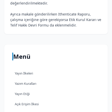
değerlendirilmektedir.
Ayrıca makale gönderilirken Ithenticate Raporu,
çalışma içeriğine göre gerekiyorsa Etik Kurul Kararı ve
Telif Hakkı Devri Formu da eklenmelidir.
Menü
Yayın İlkeleri
Yazım Kuralları
Yayın Etiği
Açık Erişim İlkesi