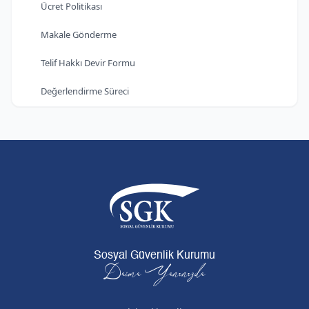
Ücret Politikası
Makale Gönderme
Telif Hakkı Devir Formu
Değerlendirme Süreci
Sosyal Güvenlik Kurumu
Daima Yanınızda