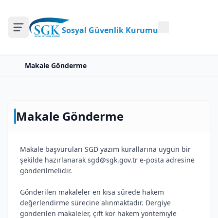
Sosyal Güvenlik Kurumu
Makale Gönderme
Makale Gönderme
Makale başvuruları SGD yazım kurallarına uygun bir
şekilde hazırlanarak sgd@sgk.gov.tr e-posta adresine
gönderilmelidir.
Gönderilen makaleler en kısa sürede hakem
değerlendirme sürecine alınmaktadır. Dergiye
gönderilen makaleler, çift kör hakem yöntemiyle