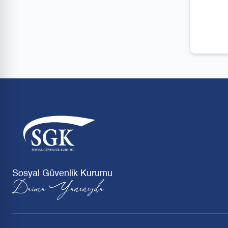
Sosyal Güvenlik Kurumu
Daima Yanınızda