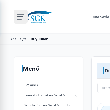
Ana Sayfa
Ana Sayfa
Duyurular
Menü
Du
Başkanlık
Emeklilik Hizmetleri Genel Müdürlüğü
Sigorta Primleri Genel Müdürlüğü