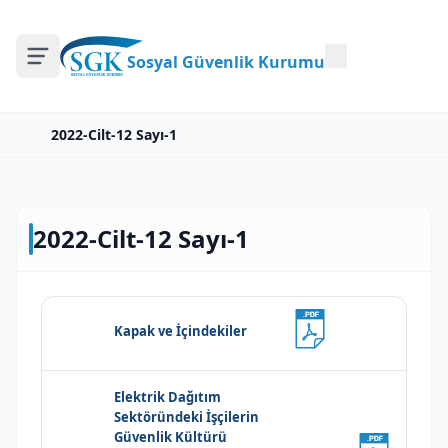
Sosyal Güvenlik Kurumu
2022-Cilt-12 Sayı-1
2022-Cilt-12 Sayı-1
Kapak ve İçindekiler
Elektrik Dağıtım
Sektöründeki İşçilerin
Güvenlik Kültürü