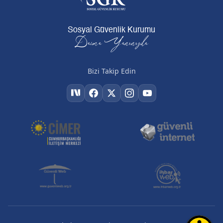
Sosyal Güvenlik Kurumu
Daima Yanınızda
Bizi Takip Edin