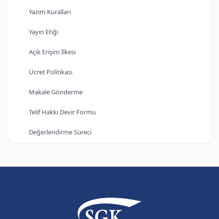
Yazım Kuralları
Yayın Etiği
Açık Erişim İlkesi
Ücret Politikası
Makale Gönderme
Telif Hakkı Devir Formu
Değerlendirme Süreci