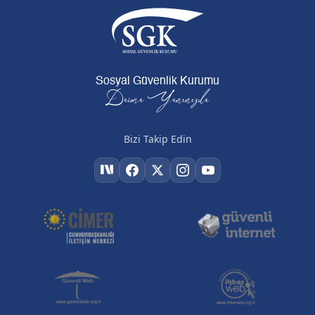
Sosyal Güvenlik Kurumu
Daima Yanınızda
Bizi Takip Edin