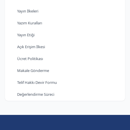
Yayın İlkeleri
Yazım Kuralları
Yayın Etiği
Açık Erişim İlkesi
Ücret Politikası
Makale Gönderme
Telif Hakkı Devir Formu
Değerlendirme Süreci