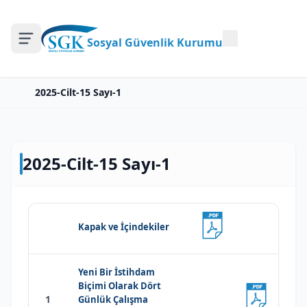
Sosyal Güvenlik Kurumu
2025-Cilt-15 Sayı-1
2025-Cilt-15 Sayı-1
Kapak ve İçindekiler
Yeni Bir İstihdam
Biçimi Olarak Dört
1
Günlük Çalışma