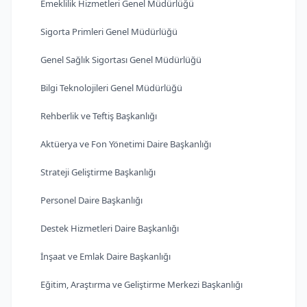
Emeklilik Hizmetleri Genel Müdürlüğü
Sigorta Primleri Genel Müdürlüğü
Genel Sağlık Sigortası Genel Müdürlüğü
Bilgi Teknolojileri Genel Müdürlüğü
Rehberlik ve Teftiş Başkanlığı
Aktüerya ve Fon Yönetimi Daire Başkanlığı
Strateji Geliştirme Başkanlığı
Personel Daire Başkanlığı
Destek Hizmetleri Daire Başkanlığı
İnşaat ve Emlak Daire Başkanlığı
Eğitim, Araştırma ve Geliştirme Merkezi Başkanlığı