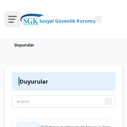
Sosyal Güvenlik Kurumu
Duyurular
Duyurular