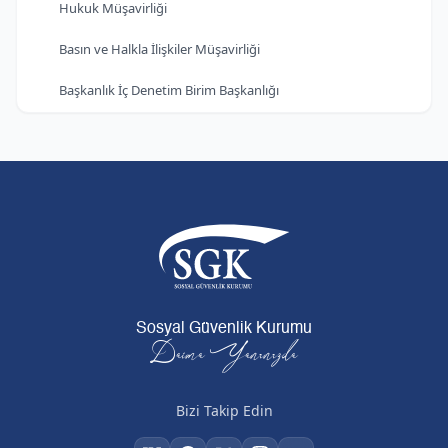
Hukuk Müşavirliği
Basın ve Halkla İlişkiler Müşavirliği
Başkanlık İç Denetim Birim Başkanlığı
Sosyal Güvenlik Kurumu
Daima Yanınızda
Bizi Takip Edin