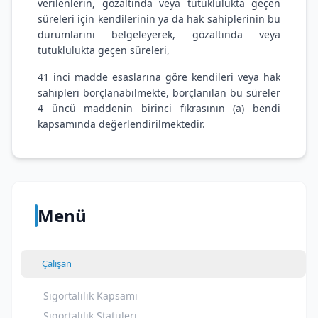
verilenlerin, gözaltında veya tutuklulukta geçen
süreleri için kendilerinin ya da hak sahiplerinin bu
durumlarını belgeleyerek, gözaltında veya
tutuklulukta geçen süreleri,
41 inci madde esaslarına göre kendileri veya hak
sahipleri borçlanabilmekte, borçlanılan bu süreler
4 üncü maddenin birinci fıkrasının (a) bendi
kapsamında değerlendirilmektedir.
Menü
Çalışan
Sigortalılık Kapsamı
Sigortalılık Statüleri