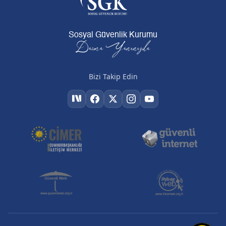
Sosyal Güvenlik Kurumu
Daima Yanınızda
Bizi Takip Edin