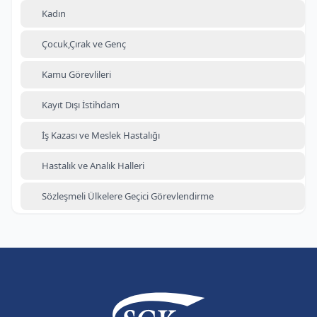
Kadın
Çocuk,Çırak ve Genç
Kamu Görevlileri
Kayıt Dışı İstihdam
İş Kazası ve Meslek Hastalığı
Hastalık ve Analık Halleri
Sözleşmeli Ülkelere Geçici Görevlendirme