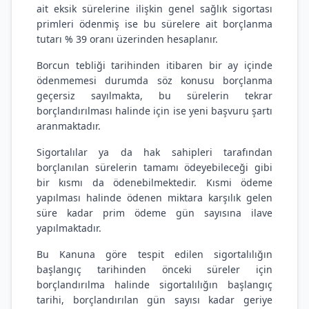
ait eksik sürelerine ilişkin genel sağlık sigortası
primleri ödenmiş ise bu sürelere ait borçlanma
tutarı % 39 oranı üzerinden hesaplanır.
Borcun tebliği tarihinden itibaren bir ay içinde
ödenmemesi durumda söz konusu borçlanma
geçersiz sayılmakta, bu sürelerin tekrar
borçlandırılması halinde için ise yeni başvuru şartı
aranmaktadır.
Sigortalılar ya da hak sahipleri tarafından
borçlanılan sürelerin tamamı ödeyebileceği gibi
bir kısmı da ödenebilmektedir. Kısmi ödeme
yapılması halinde ödenen miktara karşılık gelen
süre kadar prim ödeme gün sayısına ilave
yapılmaktadır.
Bu Kanuna göre tespit edilen sigortalılığın
başlangıç tarihinden önceki süreler için
borçlandırılma halinde sigortalılığın başlangıç
tarihi, borçlandırılan gün sayısı kadar geriye