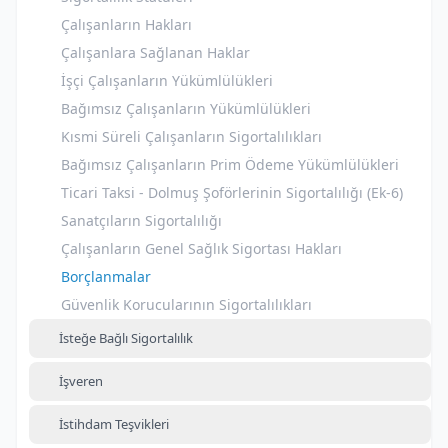
Çalışanların Hakları
Çalışanlara Sağlanan Haklar
İşçi Çalışanların Yükümlülükleri
Bağımsız Çalışanların Yükümlülükleri
Kısmi Süreli Çalışanların Sigortalılıkları
Bağımsız Çalışanların Prim Ödeme Yükümlülükleri
Ticari Taksi - Dolmuş Şoförlerinin Sigortalılığı (Ek-6)
Sanatçıların Sigortalılığı
Çalışanların Genel Sağlık Sigortası Hakları
Borçlanmalar
Güvenlik Korucularının Sigortalılıkları
İsteğe Bağlı Sigortalılık
İşveren
İstihdam Teşvikleri