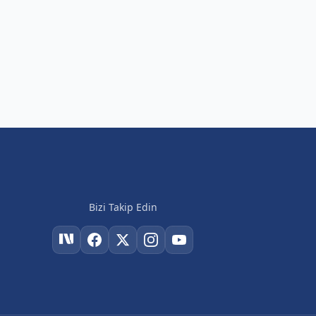
Bizi Takip Edin