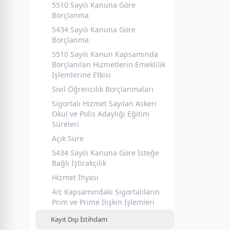
5510 Sayılı Kanuna Göre
Borçlanma
5434 Sayılı Kanuna Göre
Borçlanma
5510 Sayılı Kanun Kapsamında
Borçlanılan Hizmetlerin Emeklilik
İşlemlerine Etkisi
Sivil Öğrencilik Borçlanmaları
Sigortalı Hizmet Sayılan Askeri
Okul ve Polis Adaylığı Eğitim
Süreleri
Açık Süre
5434 Sayılı Kanuna Göre İsteğe
Bağlı İştirakçilik
Hizmet İhyası
4/c Kapsamındaki Sigortalıların
Prim ve Prime İlişkin İşlemleri
Kayıt Dışı İstihdam