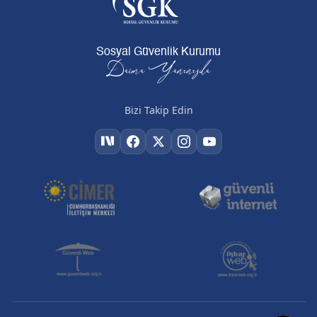
Sosyal Güvenlik Kurumu
Daima Yanınızda
Bizi Takip Edin