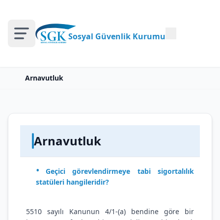
Sosyal Güvenlik Kurumu
Arnavutluk
Arnavutluk
Geçici görevlendirmeye tabi sigortalılık
statüleri hangileridir?
5510 sayılı Kanunun 4/1-(a) bendine göre bir