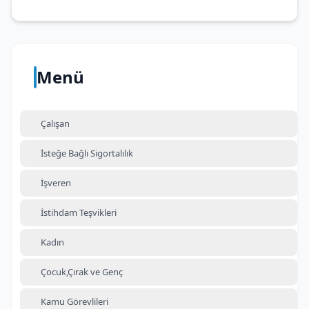
Menü
Çalışan
İsteğe Bağlı Sigortalılık
İşveren
İstihdam Teşvikleri
Kadın
Çocuk,Çırak ve Genç
Kamu Görevlileri