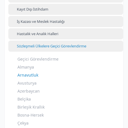
Kayıt Dışı İstihdam
İş Kazası ve Meslek Hastalığı
Hastalık ve Analık Halleri
Sözleşmeli Ülkelere Geçici Görevlendirme
Geçici Görevlendirme
Almanya
Arnavutluk
Avusturya
Azerbaycan
Belçika
Birleşik Krallık
Bosna-Hersek
Çekya